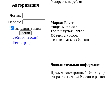
белорусских рублях
Авторизация
Логин:
Пароль:
Марка:
Rover
Модель:
800-serie
запомнить меня
Год выпуска:
1992 г.
Объем:
2 куб.см.
Забыли пароль?
Тип двигателя:
бензин
Регистрация →
Дополнительная информация:
Продам электронный блок управ
отправлю почтой России в регио