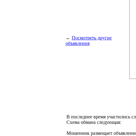
←
Посмотреть другие
объявления
В последнее время участились с
Схема обмана следующая:
Мошенник размещает объявление 