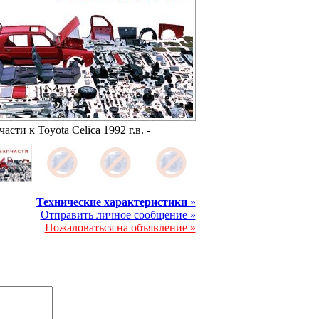
части к Toyota Celica 1992 г.в. -
Технические характеристики
»
Отправить личное сообщение »
Пожаловаться на объявление »