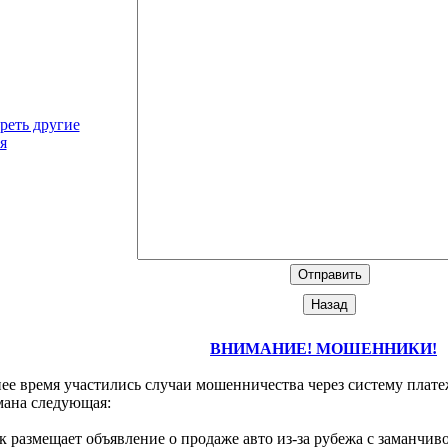
реть другие
я
ВНИМАНИЕ! МОШЕННИКИ!
ее время участились случаи мошенничества через систему плате
мана следующая:
размещает объявление о продаже авто из-за рубежа с заманчиво