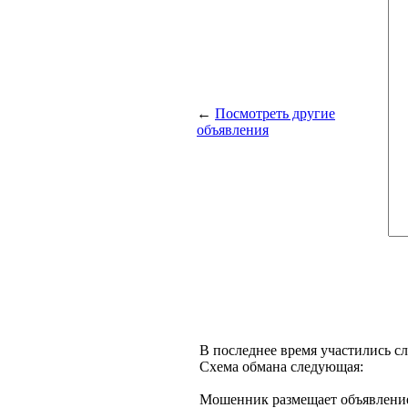
←
Посмотреть другие
объявления
В последнее время участились с
Схема обмана следующая:
Мошенник размещает объявление 