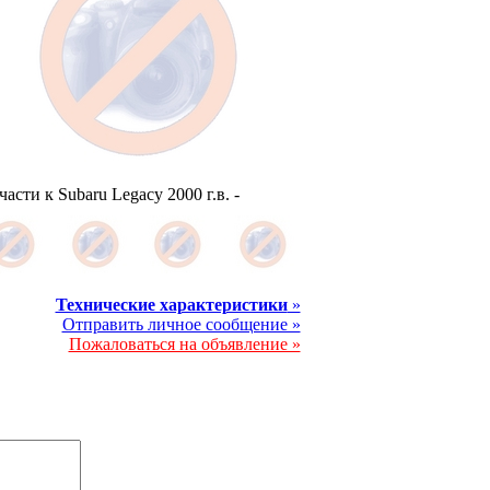
части к Subaru Legacy 2000 г.в. -
Технические характеристики
»
Отправить личное сообщение »
Пожаловаться на объявление »