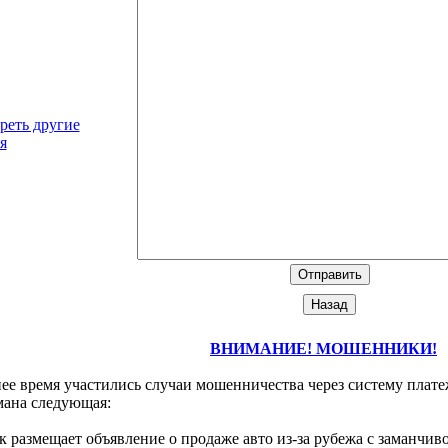
реть другие
я
ВНИМАНИЕ! МОШЕННИКИ!
ее время участились случаи мошенничества через систему плате
мана следующая:
размещает объявление о продаже авто из-за рубежа с заманчиво