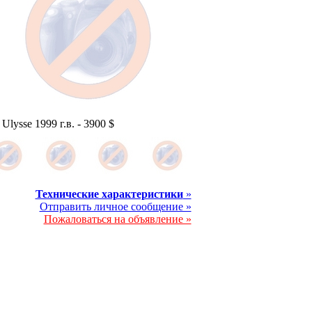
 Ulysse 1999 г.в. -
3900 $
Технические характеристики
»
Отправить личное сообщение »
Пожаловаться на объявление »