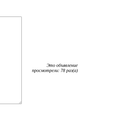
Это объявление
просмотрели: 78 раз(а)