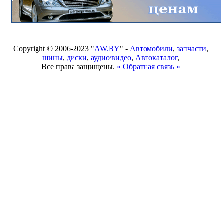
Copyright © 2006-2023 "
AW.BY
" -
Автомобили
,
запчасти
,
шины
,
диски
,
аудио/видео
,
Автокаталог
,
Все права защищены.
» Обратная связь «