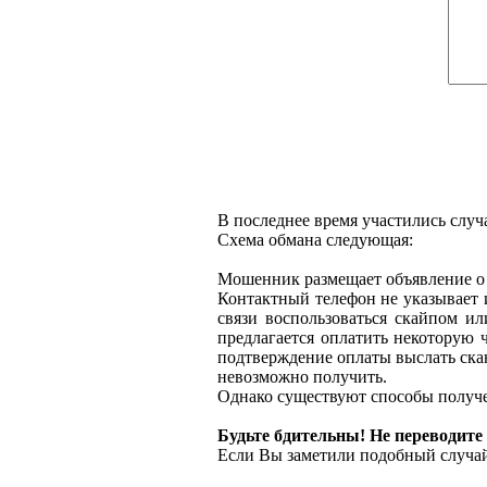
В последнее время участились случ
Схема обмана следующая:
Мошенник размещает объявление о п
Контактный телефон не указывает 
связи воспользоваться скайпом ил
предлагается оплатить некоторую 
подтверждение оплаты выслать ска
невозможно получить.
Однако существуют способы получе
Будьте бдительны! Не переводите
Если Вы заметили подобный случай