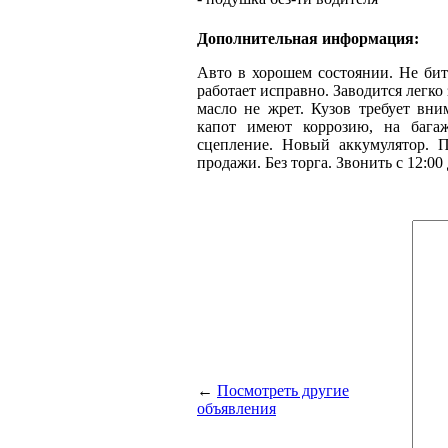
Дополнительная информация:
Авто в хорошем состоянии. Не бит
работает исправно. Заводится легко
масло не жрет. Кузов требует вни
капот имеют коррозию, на бага
сцепление. Новый аккумулятор. 
продажи. Без торга. Звонить с 12:00 
←
Посмотреть другие
объявления