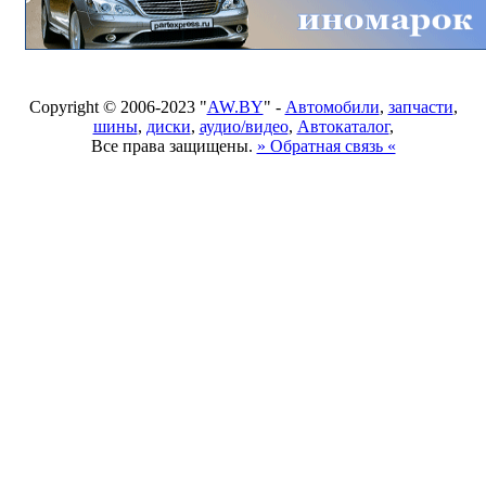
Copyright © 2006-2023 "
AW.BY
" -
Автомобили
,
запчасти
,
шины
,
диски
,
аудио/видео
,
Автокаталог
,
Все права защищены.
» Обратная связь «