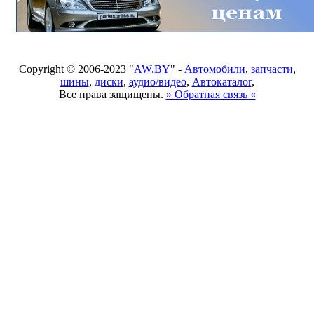
Copyright © 2006-2023 "
AW.BY
" -
Автомобили
,
запчасти
,
шины
,
диски
,
аудио/видео
,
Автокаталог
,
Все права защищены.
» Обратная связь «