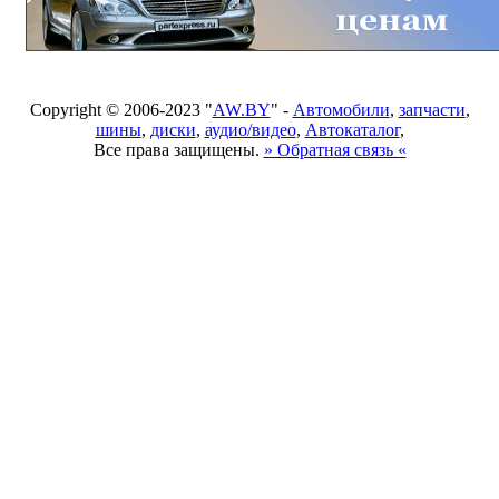
Copyright © 2006-2023 "
AW.BY
" -
Автомобили
,
запчасти
,
шины
,
диски
,
аудио/видео
,
Автокаталог
,
Все права защищены.
» Обратная связь «