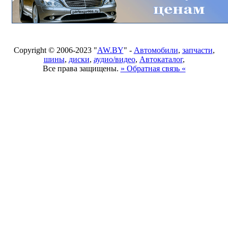
Copyright © 2006-2023 "
AW.BY
" -
Автомобили
,
запчасти
,
шины
,
диски
,
аудио/видео
,
Автокаталог
,
Все права защищены.
» Обратная связь «