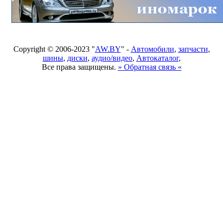
Copyright © 2006-2023 "
AW.BY
" -
Автомобили
,
запчасти
,
шины
,
диски
,
аудио/видео
,
Автокаталог
,
Все права защищены.
» Обратная связь «