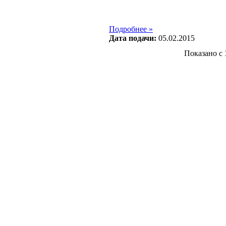
Подробнее »
Дата подачи:
05.02.2015
Показано с